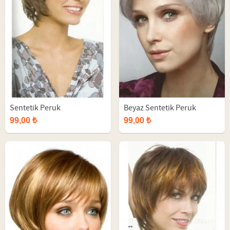
Sentetik Peruk
Beyaz Sentetik Peruk
99,00 ₺
99,00 ₺