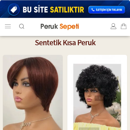
Sentetik Kısa Peruk