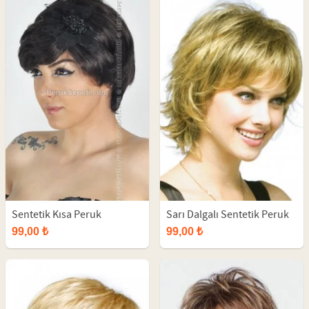
Sentetik Kısa Peruk
Sarı Dalgalı Sentetik Peruk
99,00 ₺
99,00 ₺