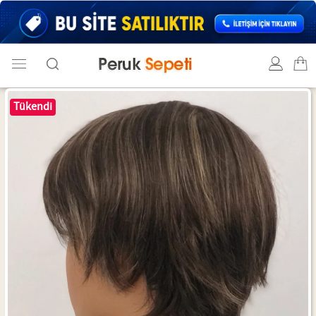
Tükendi