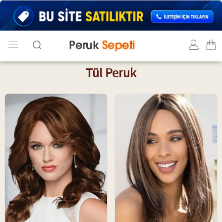
Tül Peruk