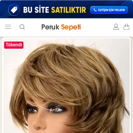
Tükendi