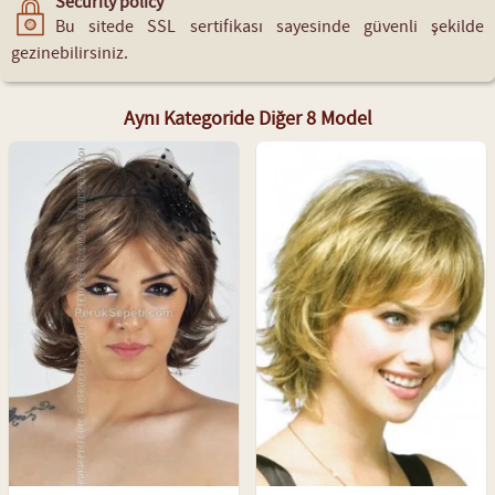
Security policy
Bu sitede SSL sertifikası sayesinde güvenli şekilde
gezinebilirsiniz.
Aynı Kategoride Diğer 8 Model