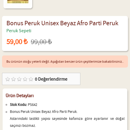
Bonus Peruk Unisex Beyaz Afro Parti Peruk
Peruk Sepeti
59,00 ₺
99,00 ₺
Bu ürünün stoğu yeterli değil. Aşağıdan benzer ürün çeşitlerimize bakabilirsiniz..
0
Değerlendirme
Ürün Detayları
Stok Kodu:
PS642
Bonus Peruk Unisex Beyaz Afro Parti Peruk.
Astarındaki lastikli yapısı sayesinde kafanıza göre ayarlanır ve doğal
saçınızı bozmaz.