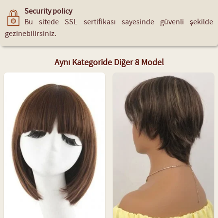
Security policy
Bu sitede SSL sertifikası sayesinde güvenli şekilde
gezinebilirsiniz.
Aynı Kategoride Diğer 8 Model