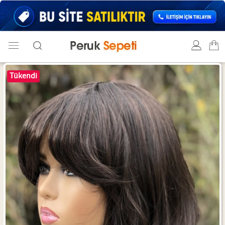
Tükendi