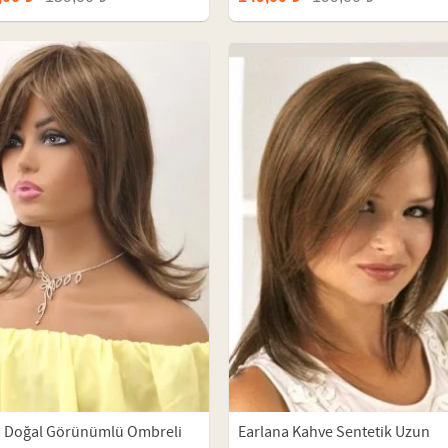
a Doğal Görünümlü Ombreli
Earlana Kahve Sentetik Uzun