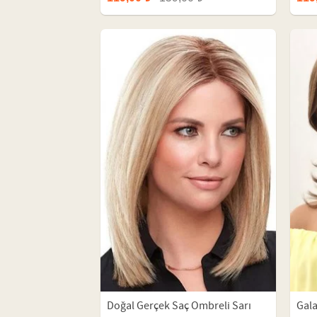
Doğal Gerçek Saç Ombreli Sarı
Gal