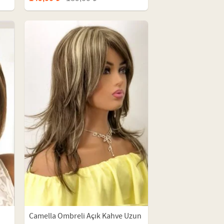
Camella Ombreli Açık Kahve Uzun