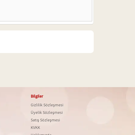
Bilgiler
Gizlilik Sözleşmesi
Üyelik Sözleşmesi
Satış Sözleşmesi
KVKK