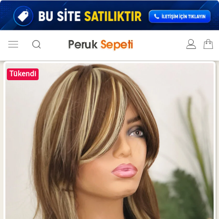
Tükendi