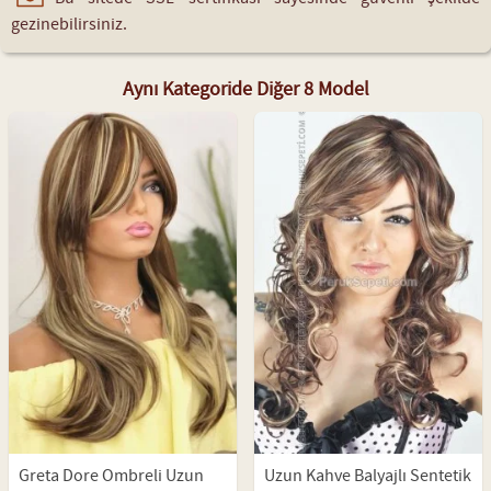
gezinebilirsiniz.
Aynı Kategoride Diğer 8 Model
Greta Dore Ombreli Uzun
Uzun Kahve Balyajlı Sentetik