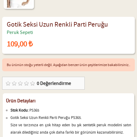
Gotik Seksi Uzun Renkli Parti Peruğu
Peruk Sepeti
109,00 ₺
Bu ürünün stoğu yeterli değil. Aşağıdan benzer ürün çeşitlerimize bakabilirsiniz..
0
Değerlendirme
Ürün Detayları
Stok Kodu:
PS365
Gotik Seksi Uzun Renkli Parti Peruğu PS365.
Size ve tarzınıza en çok hitap eden bu şık sentetik peruk modelini satın
alarak dilediğiniz anda çok daha farklı bir görünüm kazanabilirsiniz.