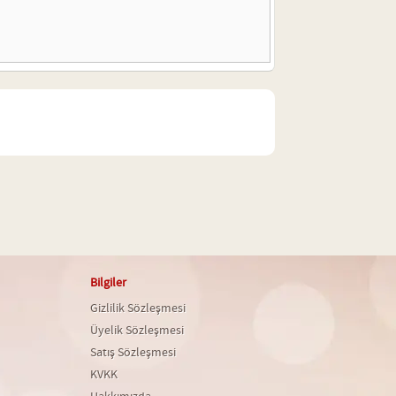
Bilgiler
Gizlilik Sözleşmesi
Üyelik Sözleşmesi
Satış Sözleşmesi
KVKK