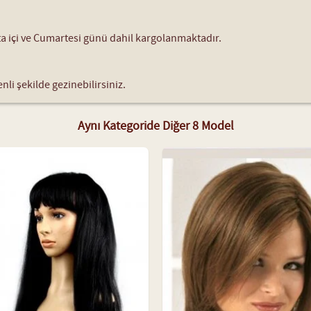
fta içi ve Cumartesi günü dahil kargolanmaktadır.
nli şekilde gezinebilirsiniz.
Aynı Kategoride Diğer 8 Model