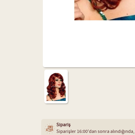
Sipariş
Siparişler 16:00'dan sonra alındığında,