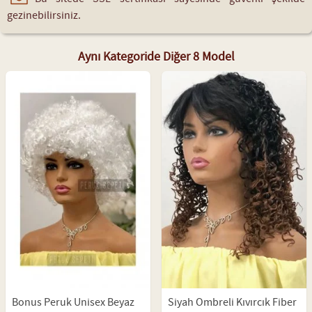
gezinebilirsiniz.
Aynı Kategoride Diğer 8 Model
Bonus Peruk Unisex Beyaz
Siyah Ombreli Kıvırcık Fiber