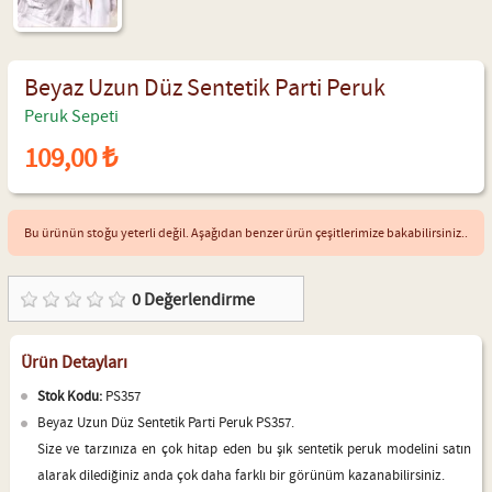
Beyaz Uzun Düz Sentetik Parti Peruk
Peruk Sepeti
109,00 ₺
Bu ürünün stoğu yeterli değil. Aşağıdan benzer ürün çeşitlerimize bakabilirsiniz..
0
Değerlendirme
Ürün Detayları
Stok Kodu:
PS357
Beyaz Uzun Düz Sentetik Parti Peruk PS357.
Size ve tarzınıza en çok hitap eden bu şık sentetik peruk modelini satın
alarak dilediğiniz anda çok daha farklı bir görünüm kazanabilirsiniz.