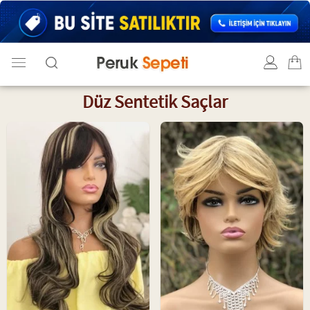
Düz Sentetik Saçlar