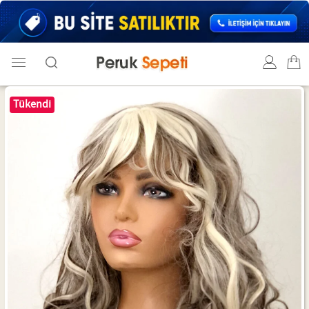
Tükendi