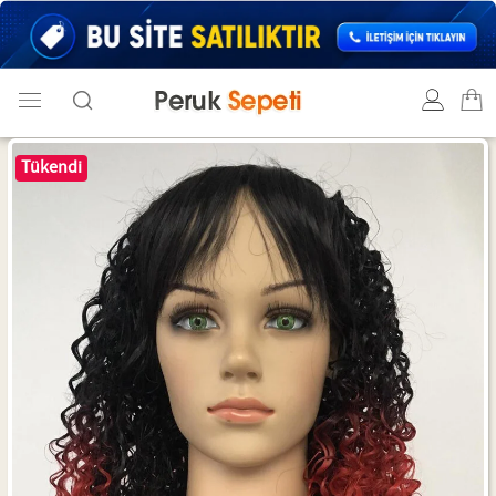
Tükendi