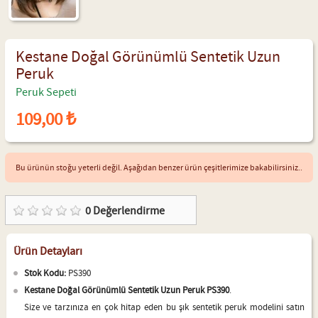
Kestane Doğal Görünümlü Sentetik Uzun
Peruk
Peruk Sepeti
109,00 ₺
Bu ürünün stoğu yeterli değil. Aşağıdan benzer ürün çeşitlerimize bakabilirsiniz..
0
Değerlendirme
Ürün Detayları
Stok Kodu:
PS390
Kestane Doğal Görünümlü Sentetik Uzun Peruk PS390
.
Size ve tarzınıza en çok hitap eden bu şık sentetik peruk modelini satın