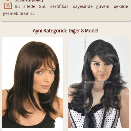
Security policy
Bu sitede SSL sertifikası sayesinde güvenli şekilde
gezinebilirsiniz.
Aynı Kategoride Diğer 8 Model