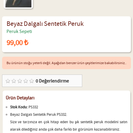
Beyaz Dalgalı Sentetik Peruk
Peruk Sepeti
99,00 ₺
Bu ürünün stoğu yeterli değil. Aşağıdan benzer ürün çeşitlerimize bakabilirsiniz..
0
Değerlendirme
Ürün Detayları
Stok Kodu:
PS332
Beyaz Dalgalı Sentetik Peruk PS332.
Size ve tarzınıza en çok hitap eden bu şık sentetik peruk modelini satın
alarak dilediğiniz anda çok daha farklı bir görünüm kazanabilirsiniz.