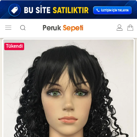
Tükendi