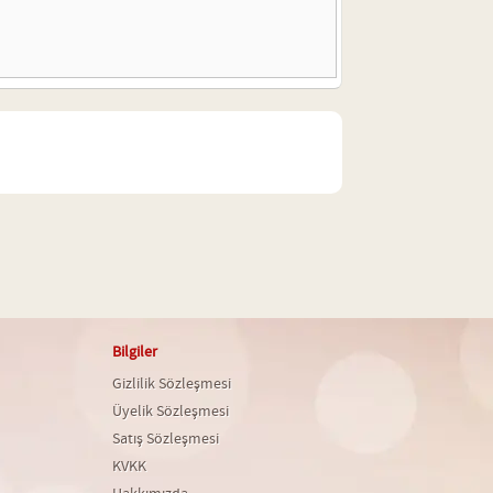
Bilgiler
Gizlilik Sözleşmesi
Üyelik Sözleşmesi
Satış Sözleşmesi
KVKK