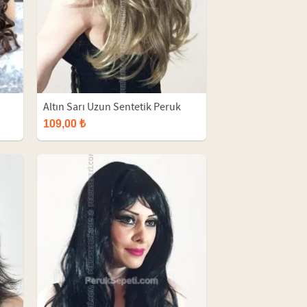
Altın Sarı Uzun Sentetik Peruk
109,00 ₺