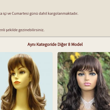
fta içi ve Cumartesi günü dahil kargolanmaktadır.
nli şekilde gezinebilirsiniz.
Aynı Kategoride Diğer 8 Model