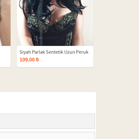
Siyah Parlak Sentetik Uzun Peruk
109,00 ₺