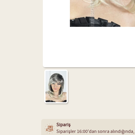
Sipariş
Siparişler 16:00'dan sonra alındığında,