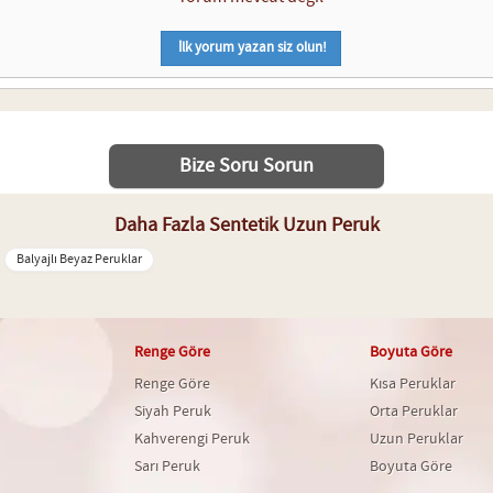
İlk yorum yazan siz olun!
Bize Soru Sorun
Daha Fazla Sentetik Uzun Peruk
Balyajlı Beyaz Peruklar
Renge Göre
Boyuta Göre
Renge Göre
Kısa Peruklar
Siyah Peruk
Orta Peruklar
Kahverengi Peruk
Uzun Peruklar
Sarı Peruk
Boyuta Göre