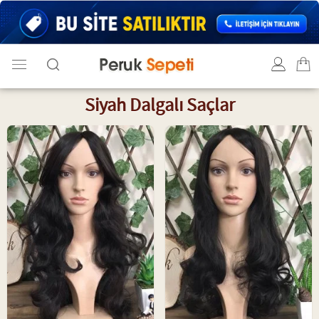
Siyah Dalgalı Saçlar