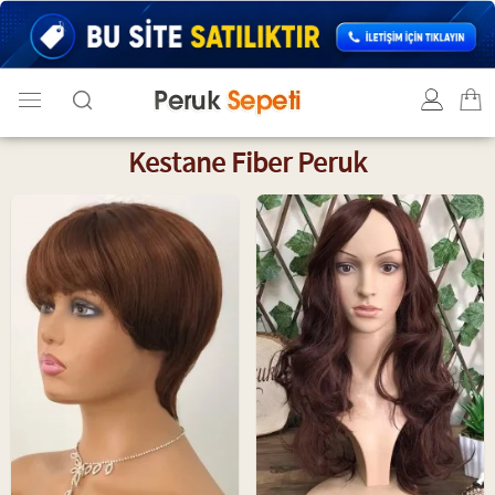
Kestane Fiber Peruk