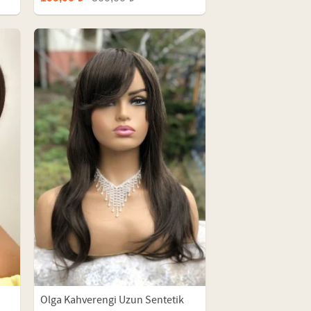
Olga Kahverengi Uzun Sentetik