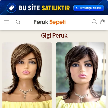
Gigi Peruk